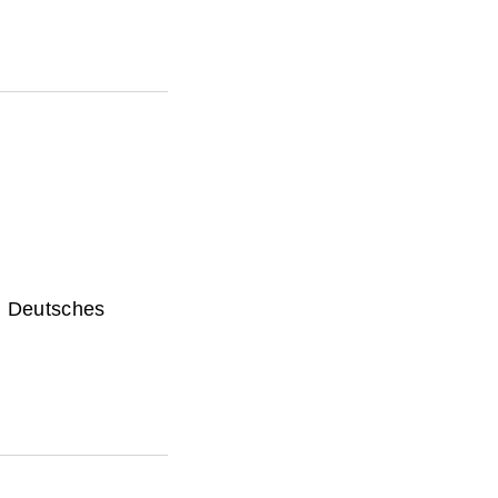
d Deutsches