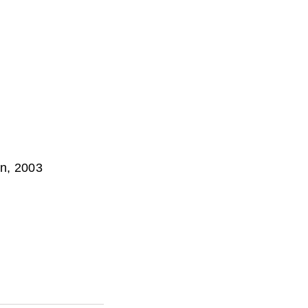
n, 2003