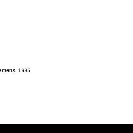
Clemens, 1985