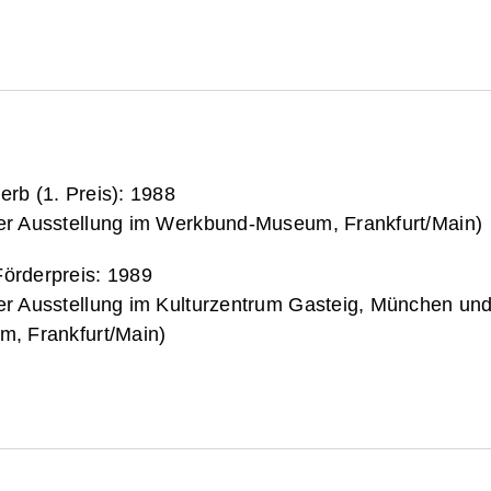
erb (1. Preis): 1988
er Ausstellung im Werkbund-Museum, Frankfurt/Main)
örderpreis: 1989
er Ausstellung im Kulturzentrum Gasteig, München un
m, Frankfurt/Main)