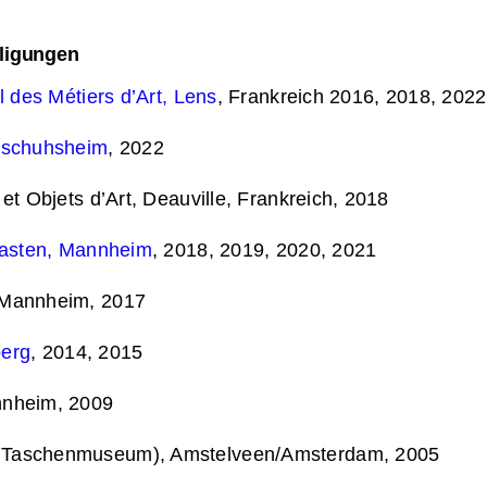
iligungen
l des Métiers d’Art, Lens
, Frankreich 2016, 2018, 2022
dschuhsheim
, 2022
et Objets d’Art, Deauville, Frankreich, 2018
Kasten, Mannheim
, 2018, 2019, 2020, 2021
 Mannheim, 2017
erg
, 2014, 2015
nnheim, 2009
Taschenmuseum), Amstelveen/Amsterdam, 2005